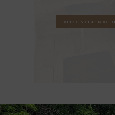
VOIR LES DISPONIBILIT