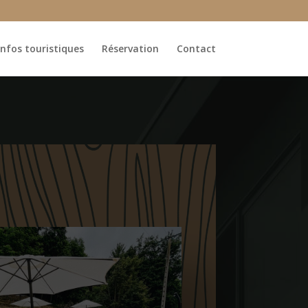
Infos touristiques
Réservation
Contact