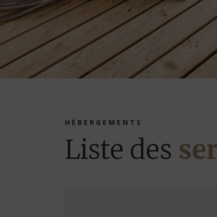
HÉBERGEMENTS
Liste des
se