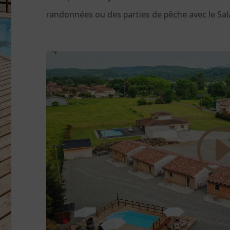
randonnées ou des parties de pêche avec le Sal