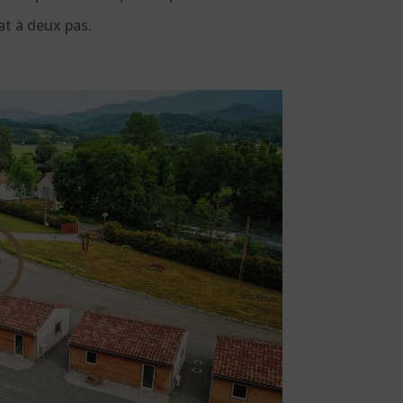
at à deux pas.