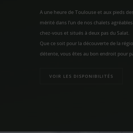
A une heure de Toulouse et aux pieds de
mérité dans l’un de nos chalets agréables
chez-vous et situés à deux pas du Salat.
Que ce soit pour la découverte de la régi
détente, vous êtes au bon endroit pour p
VOIR LES DISPONIBILITÉS