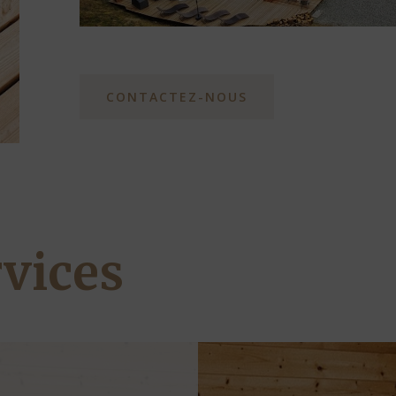
CONTACTEZ-NOUS
rvices